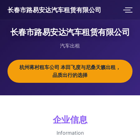
长春市路易安达汽车租赁有限公司
长春市路易安达汽车租赁有限公司
汽车出租
杭州蒋村租车公司 本田飞度与尼桑天籁出租，
品质出行的选择
企业信息
Information