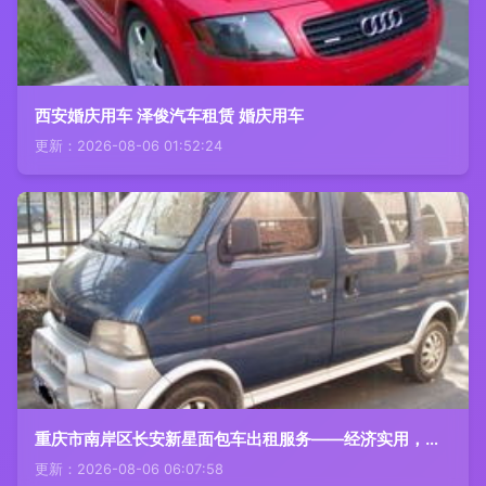
西安婚庆用车 泽俊汽车租赁 婚庆用车
更新：2026-08-06 01:52:24
重庆市南岸区长安新星面包车出租服务——经济实用，灵活出行
更新：2026-08-06 06:07:58