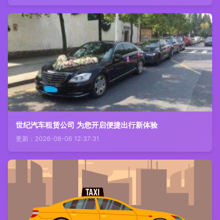
世纪汽车租赁公司 为您开启便捷出行新体验
更新：2026-08-06 12:37:31