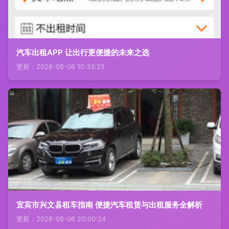
汽车出租APP 让出行更便捷的未来之选
更新：2026-08-06 10:33:25
宜宾市兴文县租车指南 便捷汽车租赁与出租服务全解析
更新：2026-08-06 20:00:24