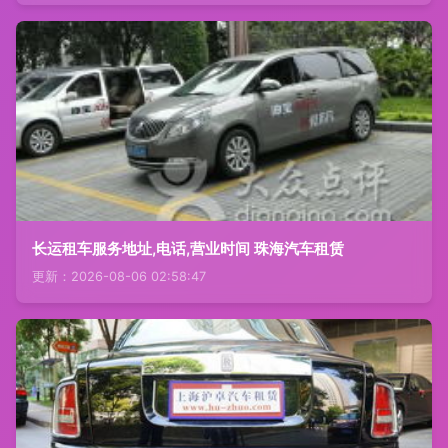
长运租车服务地址,电话,营业时间 珠海汽车租赁
更新：2026-08-06 02:58:47