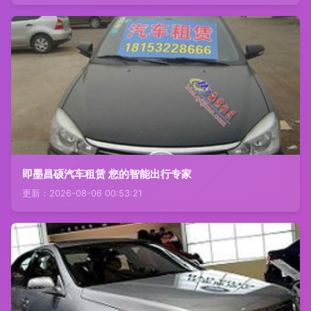
即墨昌硕汽车租赁 您的智能出行专家
更新：2026-08-06 00:53:21