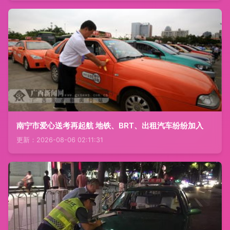
南宁市爱心送考再起航 地铁、BRT、出租汽车纷纷加入
更新：2026-08-06 02:11:31