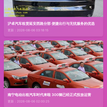
沪卓汽车租赁延安西路分部 便捷出行与无忧服务的优选
更新：2026-08-06 03:18:15
南宁电动出租汽车时代来啦 300辆已经正式投放运营
更新：2026-08-06 02:00:25