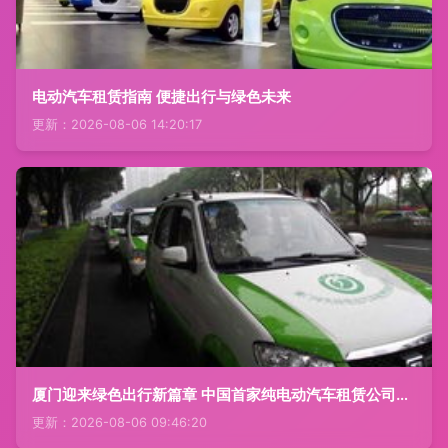
电动汽车租赁指南 便捷出行与绿色未来
更新：2026-08-06 14:20:17
厦门迎来绿色出行新篇章 中国首家纯电动汽车租赁公司正式开业
更新：2026-08-06 09:46:20