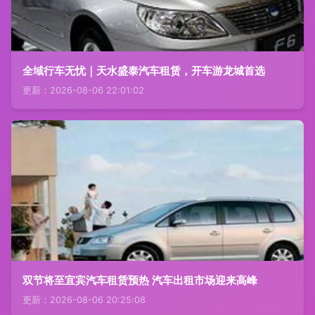
全域行车无忧｜天水盛泰汽车租赁，开车游龙城首选
更新：2026-08-06 22:01:02
双节将至宜宾汽车租赁预热 汽车出租市场迎来高峰
更新：2026-08-06 20:25:08