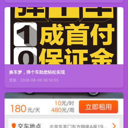
换车梦，弹个车助您轻松实现
更新：2026-08-06 06:10:55