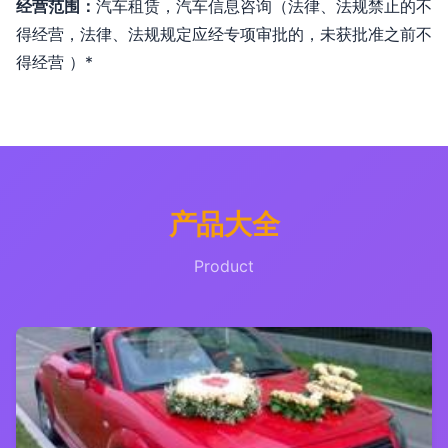
经营范围：
汽车租赁，汽车信息咨询（法律、法规禁止的不
得经营，法律、法规规定应经专项审批的，未获批准之前不
得经营 ）*
产品大全
Product