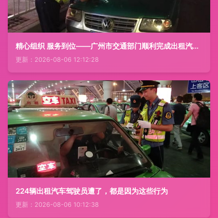
精心组织 服务到位——广州市交通部门顺利完成出租汽车计价器集中调整工作
更新：2026-08-06 12:12:28
224辆出租汽车驾驶员遭了，都是因为这些行为
更新：2026-08-06 10:12:38