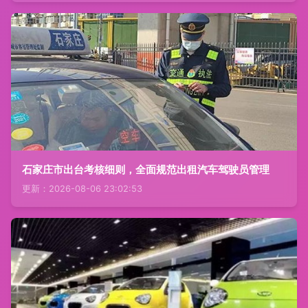
石家庄市出台考核细则，全面规范出租汽车驾驶员管理
更新：2026-08-06 23:02:53