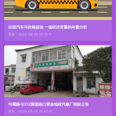
出租汽车与价格波动 一场经济变量的向量分析
更新：2026-08-06 14:10:11
句蜀路与312国道路口黄金地段汽修厂招租公告
更新：2026-08-06 18:49:10