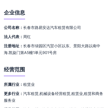
企业信息
公司名称：
长春市路易安达汽车租赁有限公司
法人代表：
周红
注册地址：
长春市绿园区汽贸小区以东、景阳大路以南中
海.凯旋门第A5幢1单元901号房
经营范围
所属行业：
租赁业
更多行业：
汽车租赁,机械设备经营租赁,租赁业,租赁和商务
服务业